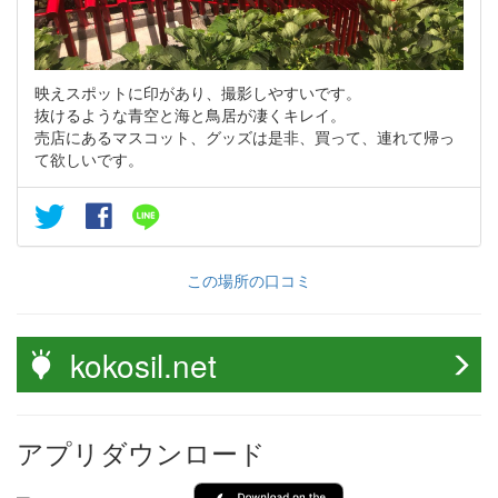
映えスポットに印があり、撮影しやすいです。
抜けるような青空と海と鳥居が凄くキレイ。
売店にあるマスコット、グッズは是非、買って、連れて帰っ
て欲しいです。
この場所の口コミ
kokosil.net
アプリダウンロード