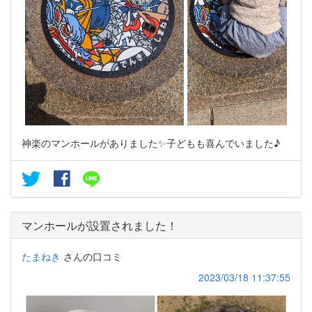
神楽のマンホールがありました✨子どもも喜んでいました♪
マンホールが設置されました！
たまねき
さんの口コミ
2023/03/18 11:37:55