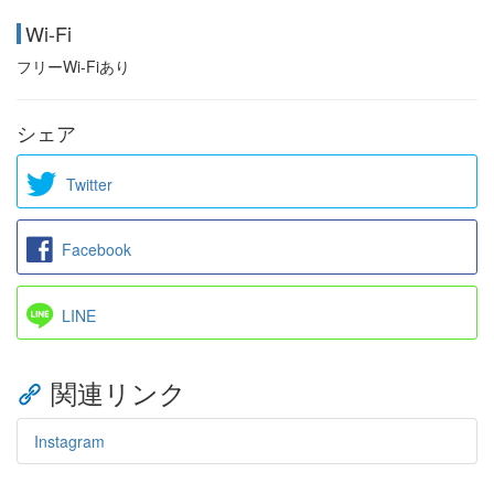
Wi-Fi
フリーWi-Fiあり
シェア
Twitter
Facebook
LINE
関連リンク
Instagram