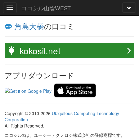
ココシル山陰WEST
角島大橋
の口コミ
kokosil.net
アプリダウンロード
Copyright © 2010-2026
Ubiquitous Computing Technology
Corporation
.
All Rights Reserved.
ココシル®は、ユーシーテクノロジ株式会社の登録商標です。