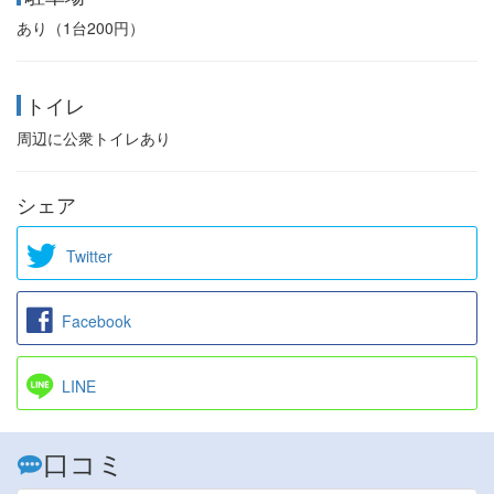
あり（1台200円）
トイレ
周辺に公衆トイレあり
シェア
Twitter
Facebook
LINE
口コミ