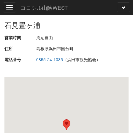
ココシル山陰WEST
石見畳ヶ浦
営業時間
周辺自由
住所
島根県浜田市国分町
電話番号
0855-24-1085
（浜田市観光協会）