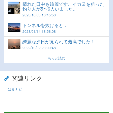
晴れた日中も綺麗です。イカ🦑を狙った
釣り人が5〜6人いました。
2023/10/03 16:45:50
トンネルを抜けると…
2023/01/14 18:56:08
綺麗な夕日が見られて最高でした！
2022/10/02 23:00:48
もっと読む
関連リンク
はまナビ