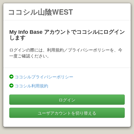
ココシル山陰WEST
My Info Base アカウントでココシルにログイン
します
ログインの際には、利用規約／プライバシーポリシーを、今
一度ご確認ください。
ココシルプライバシーポリシー
ココシル利用規約
ログイン
ユーザアカウントを切り替える