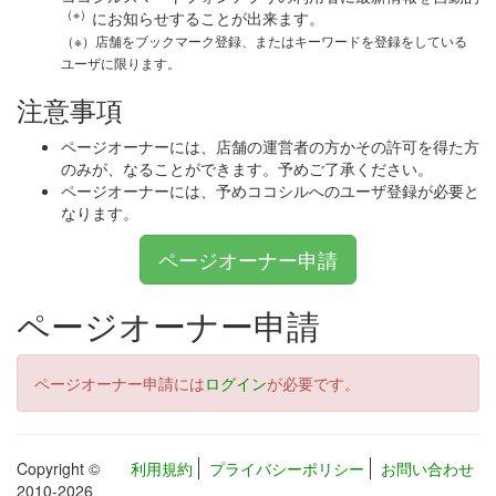
（※）
にお知らせすることが出来ます。
（※）店舗をブックマーク登録、またはキーワードを登録をしている
ユーザに限ります。
注意事項
ページオーナーには、店舗の運営者の方かその許可を得た方
のみが、なることができます。予めご了承ください。
ページオーナーには、予めココシルへのユーザ登録が必要と
なります。
ページオーナー申請
ページオーナー申請
ページオーナー申請には
ログイン
が必要です。
Copyright ©
利用規約
プライバシーポリシー
お問い合わせ
2010-2026