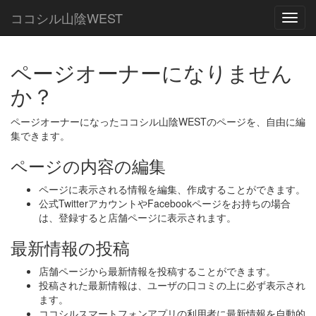
ココシル山陰WEST
T
o
g
g
ページオーナーになりません
l
か？
e
n
a
ページオーナーになったココシル山陰WESTのページを、自由に編
v
集できます。
i
ページの内容の編集
g
a
t
ページに表示される情報を編集、作成することができます。
i
公式TwitterアカウントやFacebookページをお持ちの場合
o
は、登録すると店舗ページに表示されます。
n
最新情報の投稿
店舗ページから最新情報を投稿することができます。
投稿された最新情報は、ユーザの口コミの上に必ず表示され
ます。
ココシルスマートフォンアプリの利用者に最新情報を自動的